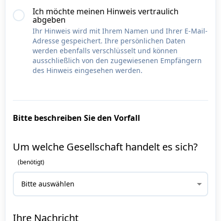
Ich möchte meinen Hinweis vertraulich
abgeben
Ihr Hinweis wird mit Ihrem Namen und Ihrer E-Mail-
Adresse gespeichert. Ihre persönlichen Daten
werden ebenfalls verschlüsselt und können
ausschließlich von den zugewiesenen Empfängern
des Hinweis eingesehen werden.
Bitte beschreiben Sie den Vorfall
Um welche Gesellschaft handelt es sich?
Ihre Nachricht