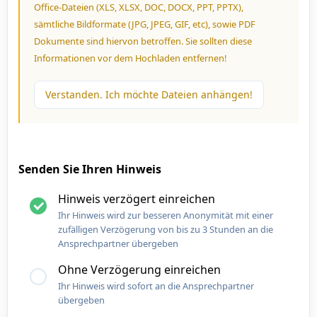
Office-Dateien (XLS, XLSX, DOC, DOCX, PPT, PPTX),
sämtliche Bildformate (JPG, JPEG, GIF, etc), sowie PDF
Dokumente sind hiervon betroffen. Sie sollten diese
Informationen vor dem Hochladen entfernen!
Verstanden. Ich möchte Dateien anhängen!
Senden Sie Ihren Hinweis
Hinweis verzögert einreichen
Ihr Hinweis wird zur besseren Anonymität mit einer
zufälligen Verzögerung von bis zu 3 Stunden an die
Ansprechpartner übergeben
Ohne Verzögerung einreichen
Ihr Hinweis wird sofort an die Ansprechpartner
übergeben