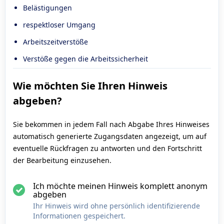
Belästigungen
respektloser Umgang
Arbeitszeitverstöße
Verstöße gegen die Arbeitssicherheit
Wie möchten Sie Ihren Hinweis
abgeben?
Sie bekommen in jedem Fall nach Abgabe Ihres Hinweises
automatisch generierte Zugangsdaten angezeigt, um auf
eventuelle Rückfragen zu antworten und den Fortschritt
der Bearbeitung einzusehen.
Ich möchte meinen Hinweis komplett anonym
abgeben
Ihr Hinweis wird ohne persönlich identifizierende
Informationen gespeichert.