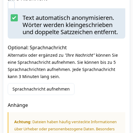
Text automatisch anonymisieren.
Wörter werden kleingeschrieben
und doppelte Satzzeichen entfernt.
Optional: Sprachnachricht
Alternativ oder ergänzed zu
"Ihre Nachricht"
können Sie
eine Sprachnachricht aufnehmen. Sie können bis zu 5
Sprachnachrichten aufnehmen. Jede Sprachnachricht
kann 3 Minuten lang sein.
Sprachnachricht aufnehmen
Anhänge
Achtung:
Dateien haben häufig versteckte Informationen
über Urheber oder personenbezogene Daten. Besonders