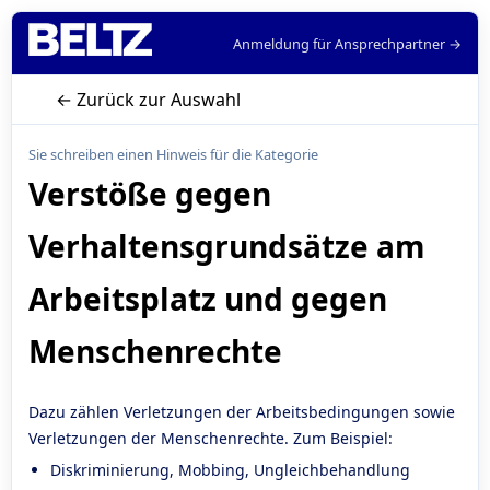
Anmeldung für Ansprechpartner →
← Zurück zur Auswahl
Sie schreiben einen Hinweis für die Kategorie
Verstöße gegen
Verhaltensgrundsätze am
Arbeitsplatz und gegen
Menschenrechte
Dazu zählen Verletzungen der Arbeitsbedingungen sowie
Verletzungen der Menschenrechte. Zum Beispiel:
Diskriminierung, Mobbing, Ungleichbehandlung