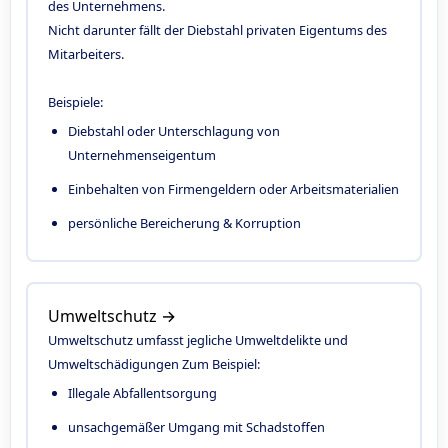
des Unternehmens.
Nicht darunter fällt der Diebstahl privaten Eigentums des
Mitarbeiters.
Beispiele:
Diebstahl oder Unterschlagung von
Unternehmenseigentum
Einbehalten von Firmengeldern oder Arbeitsmaterialien
persönliche Bereicherung & Korruption
Umweltschutz →
Umweltschutz umfasst jegliche Umweltdelikte und
Umweltschädigungen Zum Beispiel:
Illegale Abfallentsorgung
unsachgemäßer Umgang mit Schadstoffen