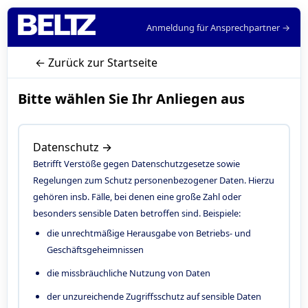
Anmeldung für Ansprechpartner →
← Zurück zur Startseite
Bitte wählen Sie Ihr Anliegen aus
Datenschutz →
Betrifft Verstöße gegen Datenschutzgesetze sowie
Regelungen zum Schutz personenbezogener Daten. Hierzu
gehören insb. Fälle, bei denen eine große Zahl oder
besonders sensible Daten betroffen sind. Beispiele:
die unrechtmäßige Herausgabe von Betriebs- und
Geschäftsgeheimnissen
die missbräuchliche Nutzung von Daten
der unzureichende Zugriffsschutz auf sensible Daten