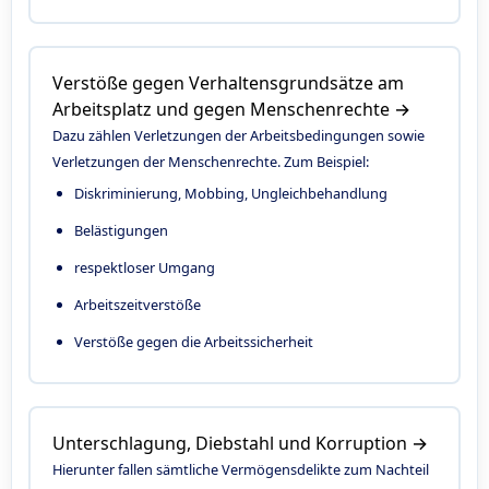
Verstöße gegen Verhaltensgrundsätze am
Arbeitsplatz und gegen Menschenrechte →
Dazu zählen Verletzungen der Arbeitsbedingungen sowie
Verletzungen der Menschenrechte. Zum Beispiel:
Diskriminierung, Mobbing, Ungleichbehandlung
Belästigungen
respektloser Umgang
Arbeitszeitverstöße
Verstöße gegen die Arbeitssicherheit
Unterschlagung, Diebstahl und Korruption →
Hierunter fallen sämtliche Vermögensdelikte zum Nachteil