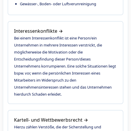
Gewässer-, Boden- oder Luftverunreinigung
Interessenkonflikte →
Bei einem Interessenkonflikt ist eine Person/ein
Unternehmen in mehrere Interessen verstrickt, die
möglicherweise die Motivation oder die
Entscheidungsfindung dieser Person/dieses
Unternehmens korrumpieren. Eine solche Situationen liegt
bspw. vor, wenn die persönlichen Interessen eines
Mitarbeiters im Widerspruch zu den
Unternehmensinteressen stehen und das Unternehmen
hierdurch Schaden erleidet.
Kartell- und Wettbewerbsrecht →
Hierzu zählen Verstöße, die der Sicherstellung und