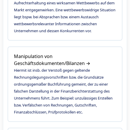
Aufrechterhaltung eines wirksamen Wettbewerbs auf dem
Markt entgegenwirken. Eine wettbewerbswidrige Situation
liegt bspw. bei Absprachen bzw. einem Austausch
wettbewerbsrelevanter Informationen zwischen
Unternehmen und dessen Konkurrenten vor.
Manipulation von
Geschäftsdokumenten/Bilanzen →
Hiermit ist insb. der Verstoß gegen geltende
Rechnungslegungsvorschriften bzw. die Grundsätze
ordnungsgemäßer Buchführung gemeint, der zu einer
falschen Darstellung in der Finanzberichterstattung des
Unternehmens führt. Zum Beispiel: unzulässiges Erstellen
bzw. Verfälschen von Rechnungen, Gutschriften,
Finanzabschlüssen, Prüfprotokollen etc.