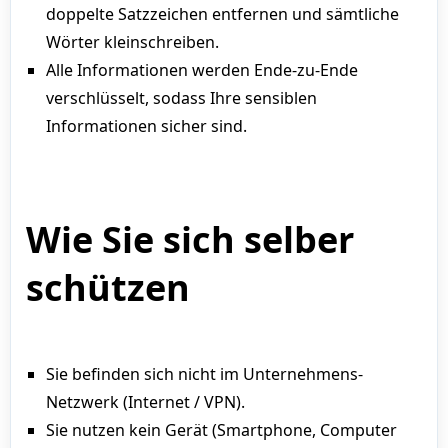
doppelte Satzzeichen entfernen und sämtliche
Wörter kleinschreiben.
Alle Informationen werden Ende-zu-Ende
verschlüsselt, sodass Ihre sensiblen
Informationen sicher sind.
Wie Sie sich selber
schützen
Sie befinden sich nicht im Unternehmens-
Netzwerk (Internet / VPN).
Sie nutzen kein Gerät (Smartphone, Computer