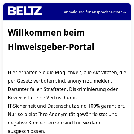
Anmeldung für Ansprechpartner →
Willkommen beim
Hinweisgeber-Portal
Hier erhalten Sie die Möglichkeit, alle Aktivitäten, die
per Gesetz verboten sind, anonym zu melden.
Darunter fallen Straftaten, Diskriminierung oder
Beweise für eine Vertuschung.
IT-Sicherheit und Datenschutz sind 100% garantiert.
Nur so bleibt Ihre Anonymität gewährleistet und
negative Konsequenzen sind für Sie damit
ausgeschlossen.