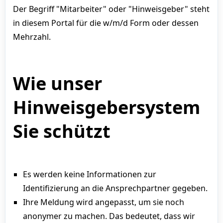
Der Begriff "Mitarbeiter" oder "Hinweisgeber" steht
in diesem Portal für die w/m/d Form oder dessen
Mehrzahl.
Wie unser
Hinweisgebersystem
Sie schützt
Es werden keine Informationen zur
Identifizierung an die Ansprechpartner gegeben.
Ihre Meldung wird angepasst, um sie noch
anonymer zu machen. Das bedeutet, dass wir